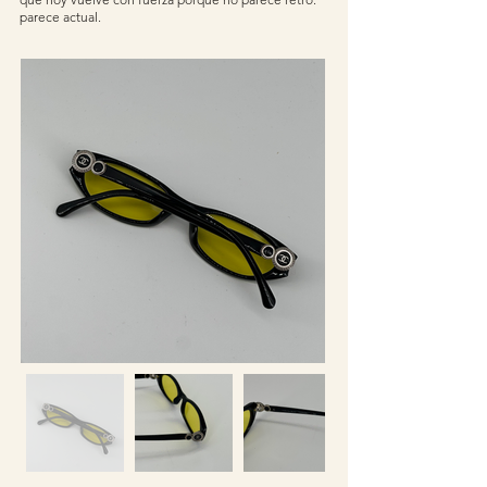
parece actual.