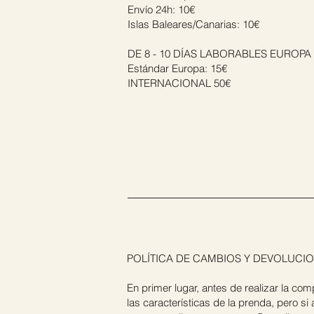
Envío 24h: 10€
Islas Baleares/Canarias: 10€
DE 8 - 10 DÍAS LABORABLES EUROPA
Estándar Europa: 15€
INTERNACIONAL 50€
POLÍTICA DE CAMBIOS Y DEVOLUCI
En primer lugar, antes de realizar la com
las características de la prenda, pero 