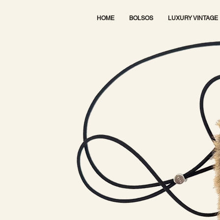
HOME
BOLSOS
LUXURY VINTAGE