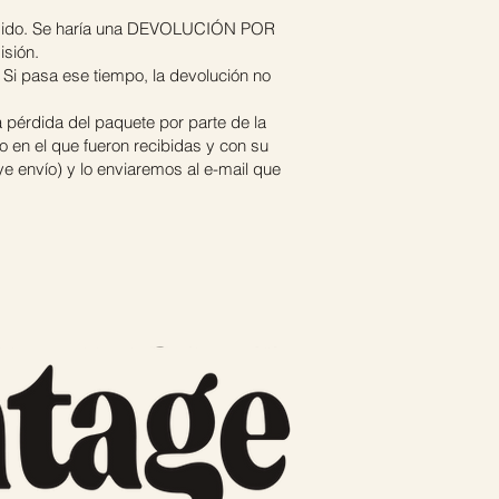
 pedido. Se haría una DEVOLUCIÓN POR
sión.
 Si pasa ese tiempo, la devolución no
pérdida del paquete por parte de la
en el que fueron recibidas y con su
e envío) y lo enviaremos al e-mail que