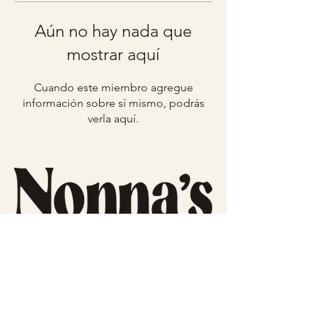
Aún no hay nada que
mostrar aquí
Cuando este miembro agregue
información sobre sí mismo, podrás
verla aquí.